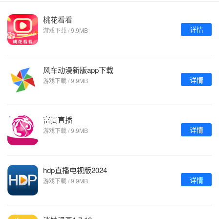
桃花看看
详情
游戏下载 / 9.9MB
风车动漫新版app下载
详情
游戏下载 / 9.9MB
富贵直播
详情
游戏下载 / 9.9MB
hdp直播电视版2024
详情
游戏下载 / 9.9MB