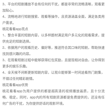
3、平台的短剧播放不会有任何的干扰，都是非常的流畅清晰，观看更
加贴心。
4、流畅地进行短剧搜索、观看等操作，且资源涵盖全面，满足各类用
户需求。
桃花看看app亮点
1、整合丰富的短剧内容，以多样题材满足用户多元化的观看需求，提
供充足的短剧选择。
2、依据用户的观看历史、偏好等，推送符合其口味的短剧，帮助快速
找到感兴趣的内容。
3、在观看短剧过程中能够获得红包奖励，且提现相对自由，让你得到
更多的娱乐乐趣。
4、全天候不间断更新短剧内容，让观众能够第一时间追看热门剧集，
不错过任何精彩剧情。
桃花看看app优势
桃花看看app为用户提供的都是超高清的视频播放画质，且十分流
畅、稳定。同时，app内的所有短剧资源都是免费提供的，还没有任
何广告的干扰，为你提供舒适的观影环境。