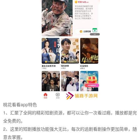
桃花看看app特色
1、汇聚了全网的精彩短剧资源，都可以让你一次看过瘾，播放都是完
全免费的。
2、这里的短剧播放功能强大无比，每次的追剧看剧操作更加简单，随
意去掌握。