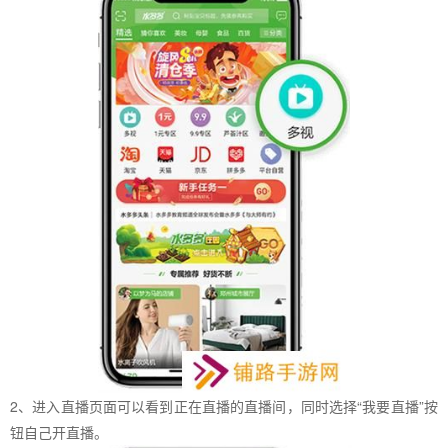
2、进入直播页面可以看到正在直播的直播间，同时选择“我要直播”按
钮自己开直播。