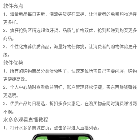
软件亮点
1、海量新品每日更新，潮流尖货尽在掌握，让消费者的免费购物选择
更多样。
2、疯狂抢购区精选超值好货，品质与价格双优，抢到即赚到购买更多
商品。
3、个性化推荐优质商品，海量好物任你挑，让消费者的购物体验更升
级。
软件优势
1、所有的购物商品分类清晰明了，快速定位所需自己需要闪屏，购物
更便捷高效。
2、个人中心随时查看收益明细，账户管理轻松便捷，买东西赚钱赚钱
更透明。
3、优质产品每日精选，折扣多多实惠足，在购买物品同时消费赚钱两
不误。
水多多观看直播教程
1、打开水多多商城首页，点击多视进入直播列表。