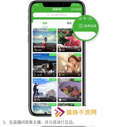
3、在直播间观看主播，并与其进行互动。