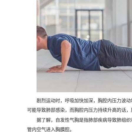
剧烈运动时，呼吸加快加深，胸腔内压力波动
可能导致肺部感染，而胸腔内压力持续升高的话，
据了解，自发性气胸是指肺部疾病导致肺组织
管内空气进入胸膜腔。