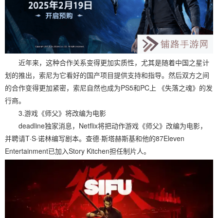
近年来，这种合作关系变得更加实质性，尤其是随着中国之星计
划的推出，索尼为它看好的国产项目提供支持和指导。然后双方之间
的合作变得更加紧密，索尼自然也成为PS5和PC上 《失落之魂》的发
行商。
3.游戏《师父》将改编为电影
deadline独家消息，Netflix将把动作游戏《师父》改编为电影，
并聘请T·S·诺林编写剧本。查德·斯塔赫斯基和他的87Eleven
Entertainment已加入Story Kitchen担任制片人。