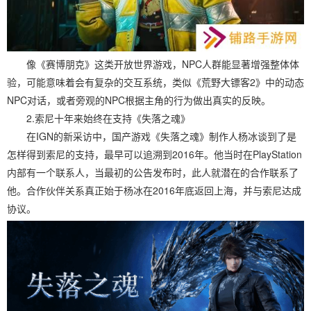
像《赛博朋克》这类开放世界游戏，NPC人群能显著增强整体体
验，可能意味着会有复杂的交互系统，类似《荒野大镖客2》中的动态
NPC对话，或者旁观的NPC根据主角的行为做出真实的反映。
2.索尼十年来始终在支持《失落之魂》
在IGN的新采访中，国产游戏《失落之魂》制作人杨冰谈到了是
怎样得到索尼的支持，最早可以追溯到2016年。他当时在PlayStation
内部有一个联系人，当最初的公告发布时，此人就潜在的合作联系了
他。合作伙伴关系真正始于杨冰在2016年底返回上海，并与索尼达成
协议。