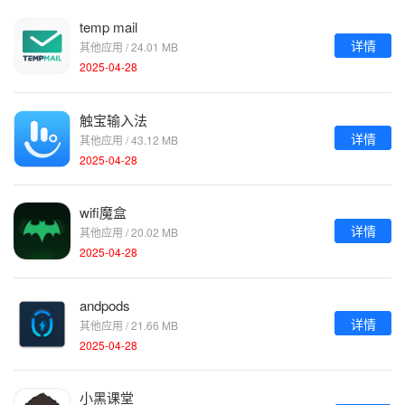
temp mail
详情
其他应用 / 24.01 MB
2025-04-28
触宝输入法
详情
其他应用 / 43.12 MB
2025-04-28
wifi魔盒
详情
其他应用 / 20.02 MB
2025-04-28
andpods
详情
其他应用 / 21.66 MB
2025-04-28
小黑课堂