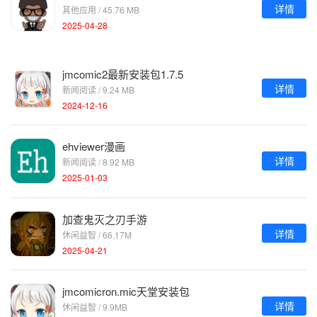
详情
其他应用 / 45.76 MB
2025-04-28
jmcomic2最新安装包1.7.5
详情
新闻阅读 / 9.24 MB
2024-12-16
ehviewer漫画
详情
新闻阅读 / 8.92 MB
2025-01-03
加查鬼灭之刃手游
详情
休闲益智 / 66.17M
2025-04-21
jmcomicron.mic天堂安装包
详情
休闲益智 / 9.9MB