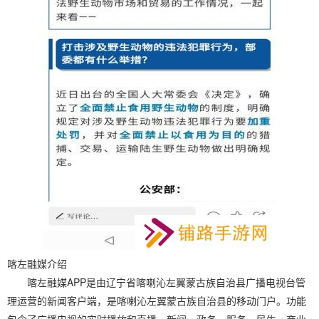
喀左融媒介绍
喀左融媒APP是由辽宁省喀喇沁左翼蒙古族自治县广播电视台管
理运营的新闻客户端，是喀喇沁左翼蒙古族自治县的移动门户。功能