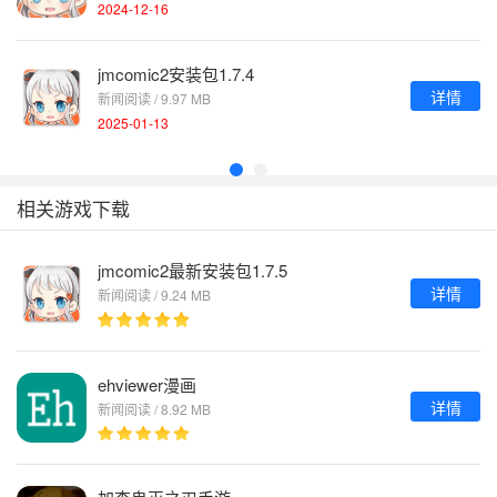
2024-12-16
jmcomic2安装包1.7.4
详情
新闻阅读 / 9.97 MB
2025-01-13
相关游戏下载
jmcomic2最新安装包1.7.5
详情
新闻阅读 / 9.24 MB
ehviewer漫画
详情
新闻阅读 / 8.92 MB