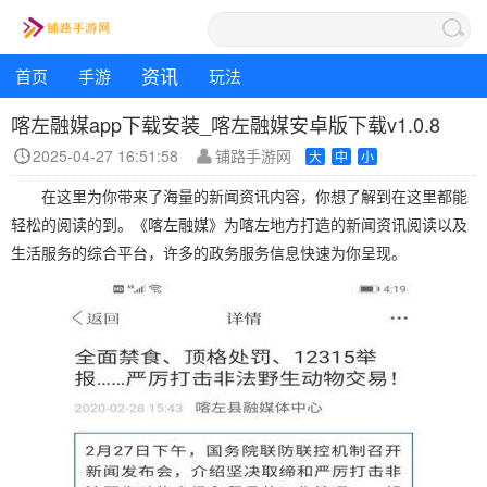
资讯
首页
手游
玩法
喀左融媒app下载安装_喀左融媒安卓版下载v1.0.8
2025-04-27 16:51:58
铺路手游网
大
中
小
在这里为你带来了海量的新闻资讯内容，你想了解到在这里都能
轻松的阅读的到。《喀左融媒》为喀左地方打造的新闻资讯阅读以及
生活服务的综合平台，许多的政务服务信息快速为你呈现。